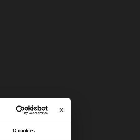
O cookies