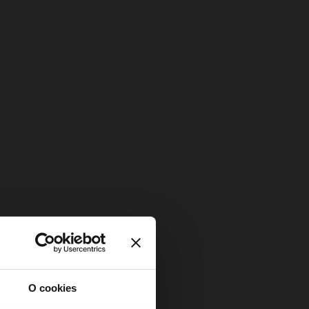
O cookies