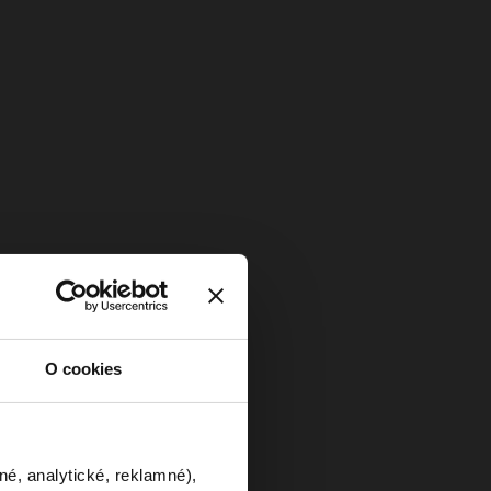
O cookies
né, analytické, reklamné),