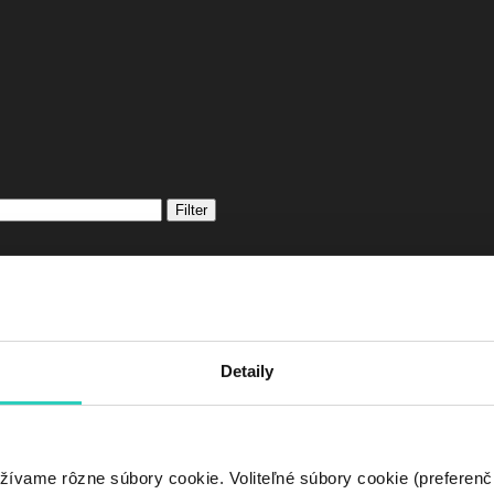
Filter
Detaily
žívame rôzne súbory cookie. Voliteľné súbory cookie (preferenč